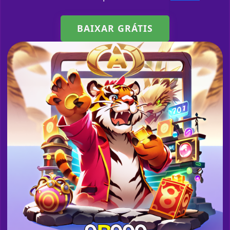
BAIXAR GRÁTIS