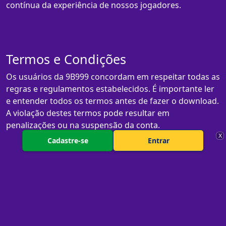
contínua da experiência de nossos jogadores.
Termos e Condições
Os usuários da 9B999 concordam em respeitar todas as
regras e regulamentos estabelecidos. É importante ler
e entender todos os termos antes de fazer o download.
A violação destes termos pode resultar em
penalizações ou na suspensão da conta.
X
Cadastre-se
Entrar