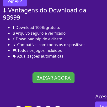
Ver APP
⬇️ Vantagens do Download da
9B999
⬇️ Download 100% gratuito
🔒 Arquivo seguro e verificado
⚡ Download rápido e direto
📱 Compatível com todos os dispositivos
🎮 Todos os jogos incluídos
🔔 Atualizações automáticas
BAIXAR AGORA
Aces
Log