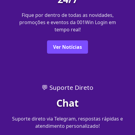
Fique por dentro de todas as novidades,
promoções e eventos da 001Win Login em
tempo real!
Ver Notícias
💬 Suporte Direto
Chat
Suporte direto via Telegram, respostas rápidas e
atendimento personalizado!