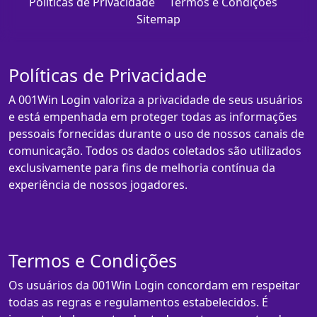
Políticas de Privacidade
Termos e Condições
Sitemap
Políticas de Privacidade
A 001Win Login valoriza a privacidade de seus usuários
e está empenhada em proteger todas as informações
pessoais fornecidas durante o uso de nossos canais de
comunicação. Todos os dados coletados são utilizados
exclusivamente para fins de melhoria contínua da
experiência de nossos jogadores.
Termos e Condições
Os usuários da 001Win Login concordam em respeitar
todas as regras e regulamentos estabelecidos. É