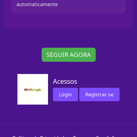
automaticamente
SEGUIR AGORA
Acessos
Login
Registrar-se