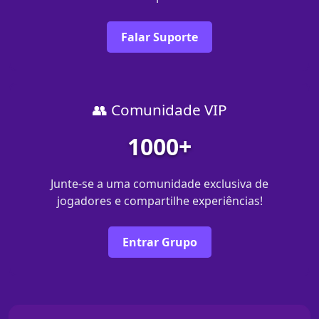
Falar Suporte
👥 Comunidade VIP
1000+
Junte-se a uma comunidade exclusiva de
jogadores e compartilhe experiências!
Entrar Grupo