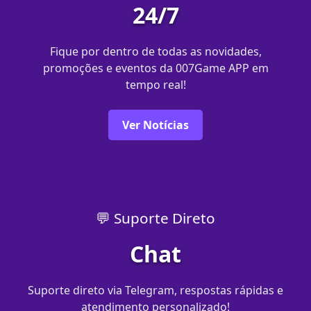
24/7
Fique por dentro de todas as novidades,
promoções e eventos da 007Game APP em
tempo real!
Ver Notícias
💬 Suporte Direto
Chat
Suporte direto via Telegram, respostas rápidas e
atendimento personalizado!