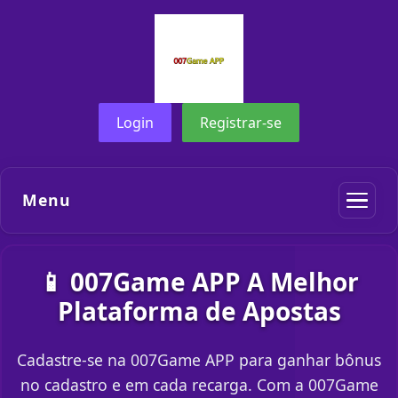
Login
Registrar-se
Menu
📱 007Game APP A Melhor
Plataforma de Apostas
Cadastre-se na 007Game APP para ganhar bônus
no cadastro e em cada recarga. Com a 007Game