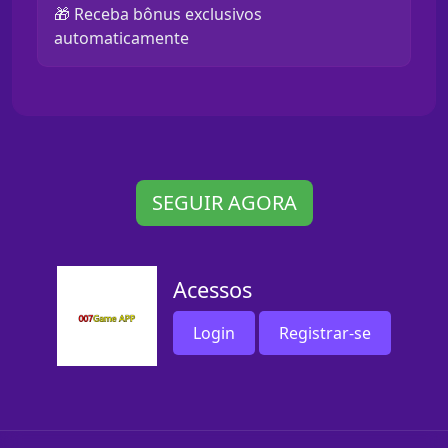
🎁 Receba bônus exclusivos
automaticamente
SEGUIR AGORA
Acessos
Login
Registrar-se