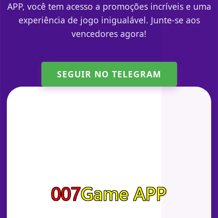
APP, você tem acesso a promoções incríveis e uma
experiência de jogo inigualável. Junte-se aos
vencedores agora!
SEGUIR NO TELEGRAM