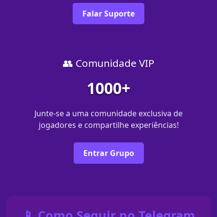
Falar Suporte
👥 Comunidade VIP
1000+
Junte-se a uma comunidade exclusiva de
jogadores e compartilhe experiências!
Entrar Grupo
📱 Como Seguir no Telegram