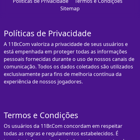
Políticas de Privacidade
Termos e Condições
Sitemap
Políticas de Privacidade
A 11Br.Com valoriza a privacidade de seus usuários e
está empenhada em proteger todas as informações
pessoais fornecidas durante o uso de nossos canais de
comunicação. Todos os dados coletados são utilizados
exclusivamente para fins de melhoria contínua da
experiência de nossos jogadores.
Termos e Condições
Os usuários da 11Br.Com concordam em respeitar
todas as regras e regulamentos estabelecidos. É