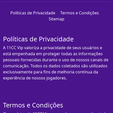
Políticas de Privacidade
Termos e Condições
Sitemap
Políticas de Privacidade
A 11CC Vip valoriza a privacidade de seus usuários e
está empenhada em proteger todas as informações
pessoais fornecidas durante o uso de nossos canais de
comunicação. Todos os dados coletados são utilizados
exclusivamente para fins de melhoria contínua da
experiência de nossos jogadores.
Termos e Condições