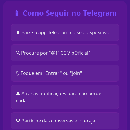
📱 Como Seguir no Telegram
📱 Baixe o app Telegram no seu dispositivo
🔍 Procure por "@11CC VipOficial"
👆 Toque em "Entrar" ou "Join"
🔔 Ative as notificações para não perder
nada
💬 Participe das conversas e interaja