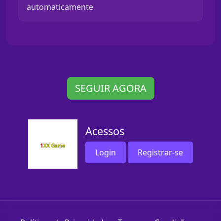
automaticamente
SEGUIR AGORA
Acessos
Login
Registrar-se