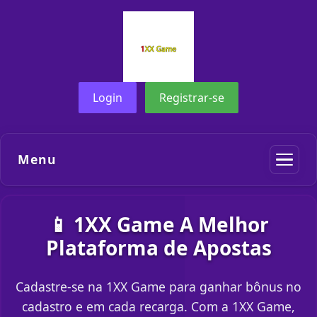
Login
Registrar-se
Menu
📱 1XX Game A Melhor
Plataforma de Apostas
Cadastre-se na 1XX Game para ganhar bônus no
cadastro e em cada recarga. Com a 1XX Game,