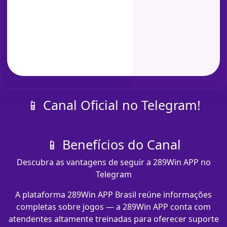
📱 Canal Oficial no Telegram!
📱 Benefícios do Canal
Descubra as vantagens de seguir a 289Win APP no
Telegram
A plataforma 289Win APP Brasil reúne informações
completas sobre jogos — a 289Win APP conta com
atendentes altamente treinadas para oferecer suporte