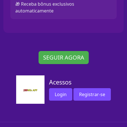
🎁 Receba bônus exclusivos
automaticamente
SEGUIR AGORA
Acessos
Login
Registrar-se