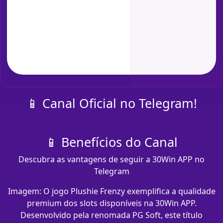
📱 Canal Oficial no Telegram!
📱 Benefícios do Canal
Descubra as vantagens de seguir a 30Win APP no
Telegram
Imagem: O jogo Plushie Frenzy exemplifica a qualidade
premium dos slots disponíveis na 30Win APP.
Desenvolvido pela renomada PG Soft, este título