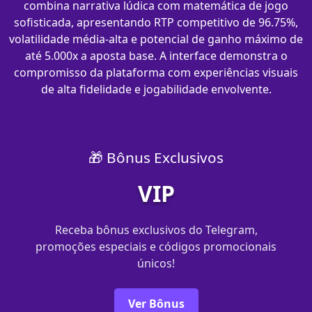
combina narrativa lúdica com matemática de jogo
sofisticada, apresentando RTP competitivo de 96.75%,
volatilidade média-alta e potencial de ganho máximo de
até 5.000x a aposta base. A interface demonstra o
compromisso da plataforma com experiências visuais
de alta fidelidade e jogabilidade envolvente.
🎁 Bônus Exclusivos
VIP
Receba bônus exclusivos do Telegram,
promoções especiais e códigos promocionais
únicos!
Ver Bônus