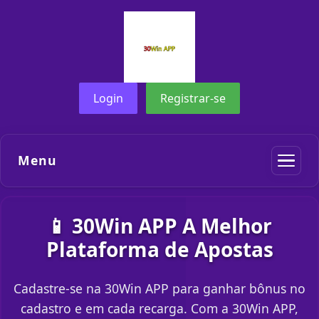
Login
Registrar-se
Menu
📱 30Win APP A Melhor
Plataforma de Apostas
Cadastre-se na 30Win APP para ganhar bônus no
cadastro e em cada recarga. Com a 30Win APP,