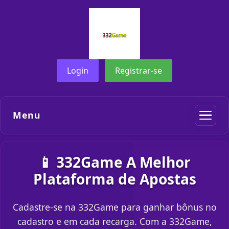
Login
Registrar-se
Menu
📱 332Game A Melhor
Plataforma de Apostas
Cadastre-se na 332Game para ganhar bônus no
cadastro e em cada recarga. Com a 332Game,