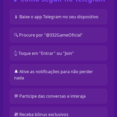
📱 Baixe o app Telegram no seu dispositivo
🔍 Procure por "@332GameOficial"
👆 Toque em "Entrar" ou "Join"
🔔 Ative as notificações para não perder
nada
💬 Participe das conversas e interaja
🎁 Receba bônus exclusivos