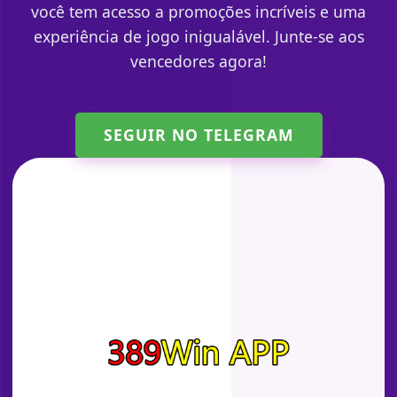
você tem acesso a promoções incríveis e uma
experiência de jogo inigualável. Junte-se aos
vencedores agora!
SEGUIR NO TELEGRAM