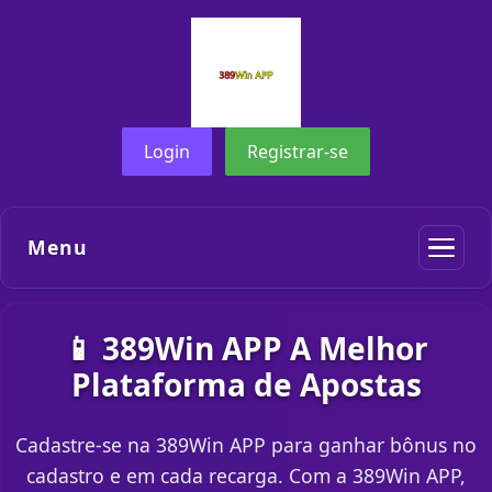
Login
Registrar-se
Menu
📱 389Win APP A Melhor
Plataforma de Apostas
Cadastre-se na 389Win APP para ganhar bônus no
cadastro e em cada recarga. Com a 389Win APP,