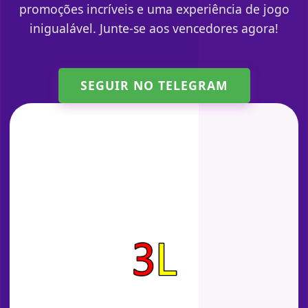
promoções incríveis e uma experiência de jogo
inigualável. Junte-se aos vencedores agora!
SEGUIR NO TELEGRAM