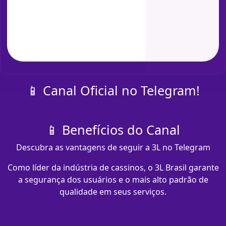
📱 Canal Oficial no Telegram!
📱 Benefícios do Canal
Descubra as vantagens de seguir a 3L no Telegram
Como líder da indústria de cassinos, o 3L Brasil garante
a segurança dos usuários e o mais alto padrão de
qualidade em seus serviços.