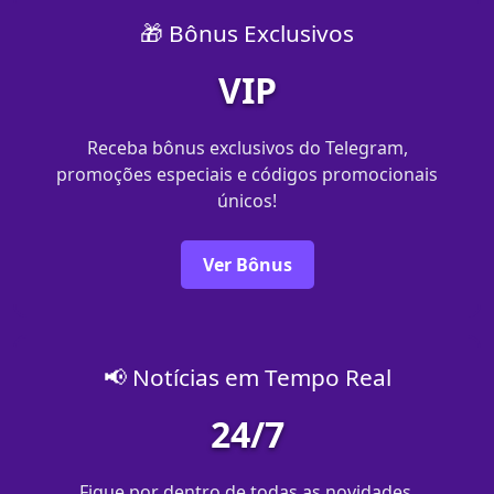
🎁 Bônus Exclusivos
VIP
Receba bônus exclusivos do Telegram,
promoções especiais e códigos promocionais
únicos!
Ver Bônus
📢 Notícias em Tempo Real
24/7
Fique por dentro de todas as novidades,