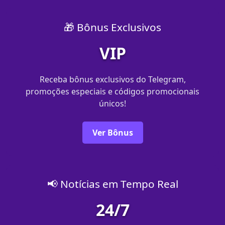
🎁 Bônus Exclusivos
VIP
Receba bônus exclusivos do Telegram,
promoções especiais e códigos promocionais
únicos!
Ver Bônus
📢 Notícias em Tempo Real
24/7