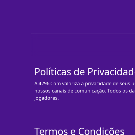
Políticas de Privacida
A 4296.Com valoriza a privacidade de seus 
nossos canais de comunicação. Todos os dad
jogadores.
Termos e Condições