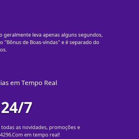
o geralmente leva apenas alguns segundos,
o "Bônus de Boas-vindas" e é separado do
os.
cias em Tempo Real
24/7
e todas as novidades, promoções e
 4296.Com em tempo real!