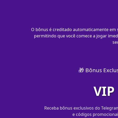
O bônus é creditado automaticamente em s
permitindo que você comece a jogar imed
se
🎁 Bônus Exclu
VIP
Receba bônus exclusivos do Telegra
e códigos promocionai