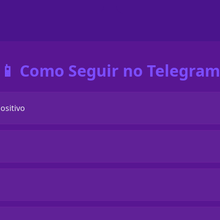
📱 Como Seguir no Telegram
ositivo