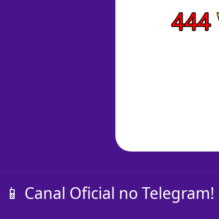
📱 Canal Oficial no Telegram!