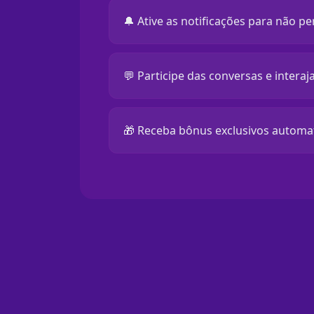
🔔 Ative as notificações para não p
💬 Participe das conversas e interaj
🎁 Receba bônus exclusivos autom