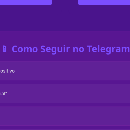
📱 Como Seguir no Telegram
ositivo
ial"