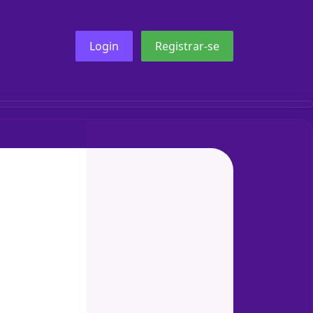
Login
Registrar-se