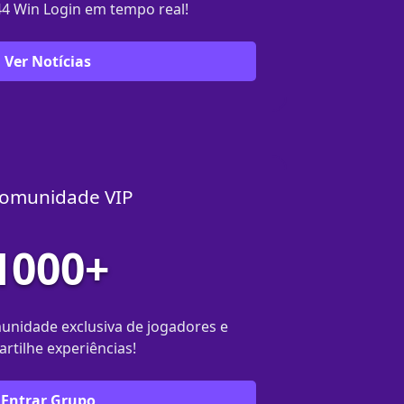
44 Win Login em tempo real!
Ver Notícias
Comunidade VIP
1000+
unidade exclusiva de jogadores e
rtilhe experiências!
Entrar Grupo