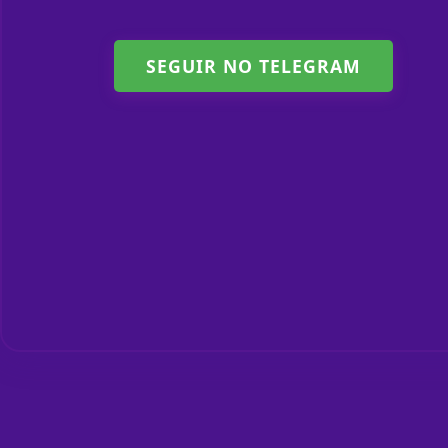
SEGUIR NO TELEGRAM