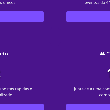
s únicos!
eventos da 4
reto
👥 
t
espostas rápidas e
Junte-se a uma com
lizado!
compa
e