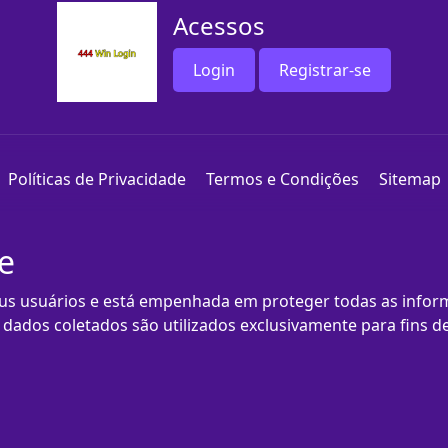
Acessos
Login
Registrar-se
Políticas de Privacidade
Termos e Condições
Sitemap
de
seus usuários e está empenhada em proteger todas as info
dados coletados são utilizados exclusivamente para fins d