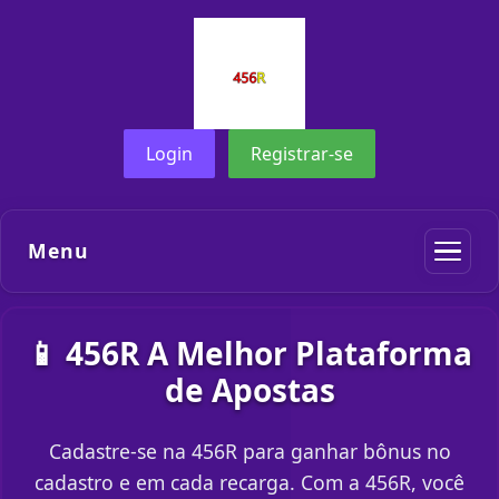
Login
Registrar-se
Menu
📱 456R A Melhor Plataforma
de Apostas
Cadastre-se na 456R para ganhar bônus no
cadastro e em cada recarga. Com a 456R, você