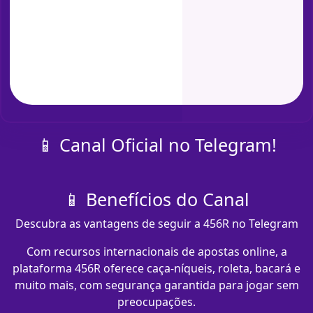
📱 Canal Oficial no Telegram!
📱 Benefícios do Canal
Descubra as vantagens de seguir a 456R no Telegram
Com recursos internacionais de apostas online, a
plataforma 456R oferece caça-níqueis, roleta, bacará e
muito mais, com segurança garantida para jogar sem
preocupações.