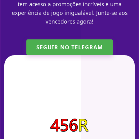
tem acesso a promoções incríveis e uma
experiência de jogo inigualável. Junte-se aos
vencedores agora!
SEGUIR NO TELEGRAM