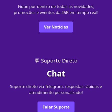
Fique por dentro de todas as novidades,
promoções e eventos da 45B em tempo real!
Ver Notícias
💬 Suporte Direto
Chat
Suporte direto via Telegram, respostas rápidas e
atendimento personalizado!
Falar Suporte