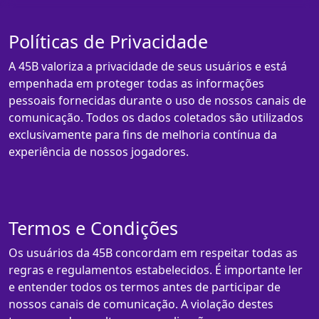
Políticas de Privacidade
A 45B valoriza a privacidade de seus usuários e está
empenhada em proteger todas as informações
pessoais fornecidas durante o uso de nossos canais de
comunicação. Todos os dados coletados são utilizados
exclusivamente para fins de melhoria contínua da
experiência de nossos jogadores.
Termos e Condições
Os usuários da 45B concordam em respeitar todas as
regras e regulamentos estabelecidos. É importante ler
e entender todos os termos antes de participar de
nossos canais de comunicação. A violação destes