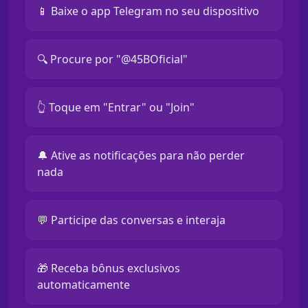
📱 Baixe o app Telegram no seu dispositivo
🔍 Procure por "@45BOficial"
👆 Toque em "Entrar" ou "Join"
🔔 Ative as notificações para não perder
nada
💬 Participe das conversas e interaja
🎁 Receba bônus exclusivos
automaticamente