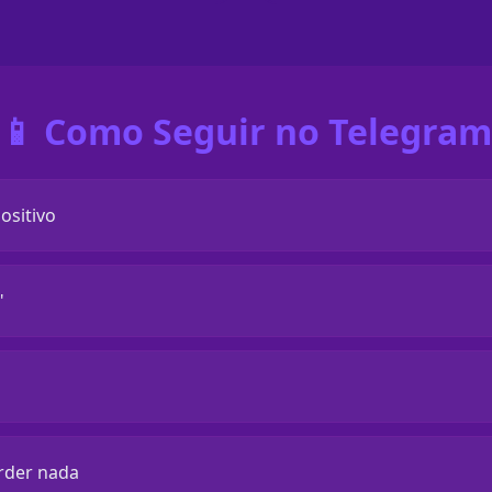
📱 Como Seguir no Telegram
ositivo
"
erder nada