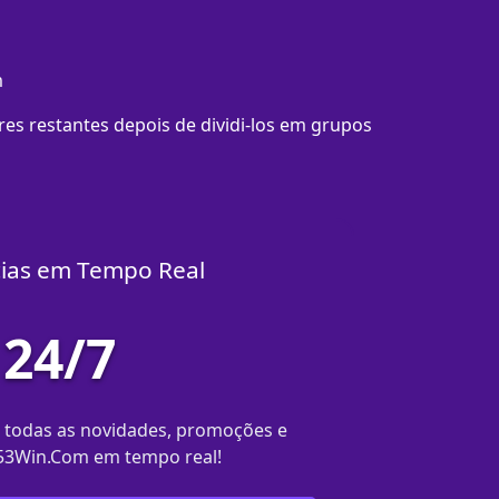
m
es restantes depois de dividi-los em grupos
cias em Tempo Real
24/7
e todas as novidades, promoções e
53Win.Com em tempo real!