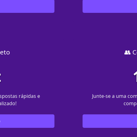
reto
👥 
t
espostas rápidas e
Junte-se a uma com
lizado!
compa
e