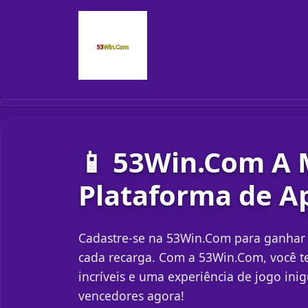
📱 53Win.Com A 
Plataforma de A
Cadastre-se na 53Win.Com para ganhar
cada recarga. Com a 53Win.Com, você 
incríveis e uma experiência de jogo inig
vencedores agora!