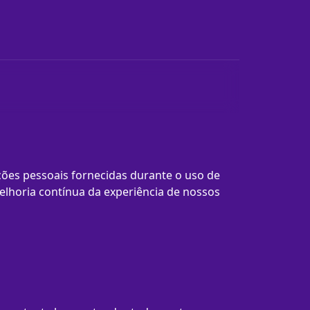
ões pessoais fornecidas durante o uso de
elhoria contínua da experiência de nossos