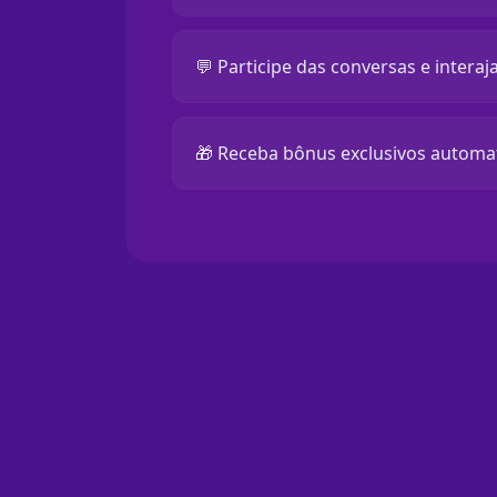
💬 Participe das conversas e interaj
🎁 Receba bônus exclusivos autom