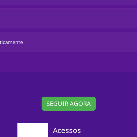
a
aticamente
SEGUIR AGORA
Acessos