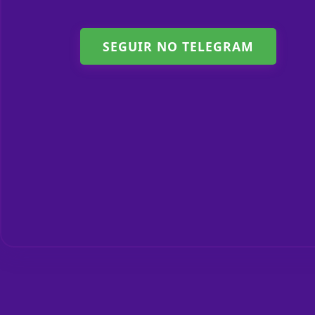
SEGUIR NO TELEGRAM