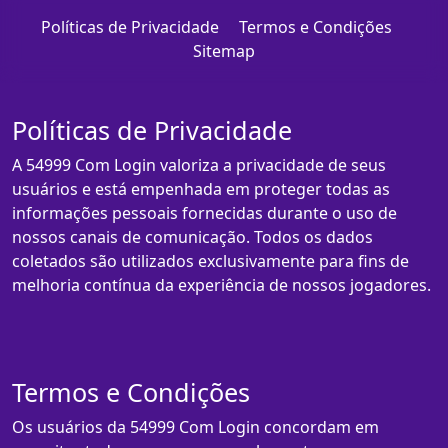
Políticas de Privacidade
Termos e Condições
Sitemap
Políticas de Privacidade
A 54999 Com Login valoriza a privacidade de seus
usuários e está empenhada em proteger todas as
informações pessoais fornecidas durante o uso de
nossos canais de comunicação. Todos os dados
coletados são utilizados exclusivamente para fins de
melhoria contínua da experiência de nossos jogadores.
Termos e Condições
Os usuários da 54999 Com Login concordam em