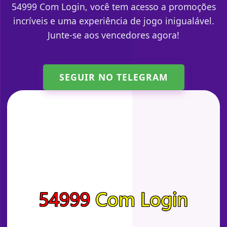
54999 Com Login, você tem acesso a promoções
incríveis e uma experiência de jogo inigualável.
Junte-se aos vencedores agora!
SEGUIR NO TELEGRAM