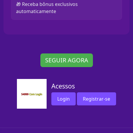
🎁 Receba bônus exclusivos
automaticamente
SEGUIR AGORA
Acessos
Login
Registrar-se