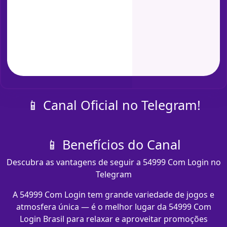
📱 Canal Oficial no Telegram!
📱 Benefícios do Canal
Descubra as vantagens de seguir a 54999 Com Login no
Telegram
A 54999 Com Login tem grande variedade de jogos e
atmosfera única — é o melhor lugar da 54999 Com
Login Brasil para relaxar e aproveitar promoções