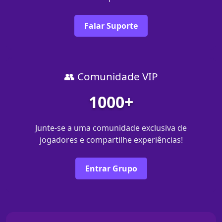
Falar Suporte
👥 Comunidade VIP
1000+
Junte-se a uma comunidade exclusiva de
jogadores e compartilhe experiências!
Entrar Grupo