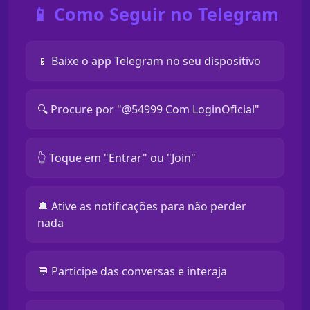
📱 Como Seguir no Telegram
📱 Baixe o app Telegram no seu dispositivo
🔍 Procure por "@54999 Com LoginOficial"
👆 Toque em "Entrar" ou "Join"
🔔 Ative as notificações para não perder
nada
💬 Participe das conversas e interaja