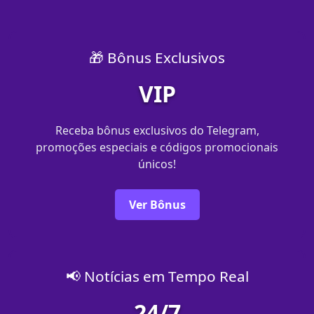
🎁 Bônus Exclusivos
VIP
Receba bônus exclusivos do Telegram,
promoções especiais e códigos promocionais
únicos!
Ver Bônus
📢 Notícias em Tempo Real
24/7