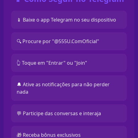
📱 Baixe o app Telegram no seu dispositivo
🔍 Procure por "@555U.ComOficial"
👆 Toque em "Entrar" ou "Join"
🔔 Ative as notificações para não perder
nada
💬 Participe das conversas e interaja
🎁 Receba bônus exclusivos