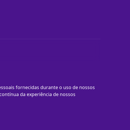
essoais fornecidas durante o uso de nossos
 contínua da experiência de nossos