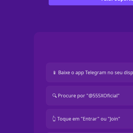
📱 Baixe o app Telegram no seu disp
🔍 Procure por "@555XOficial"
👆 Toque em "Entrar" ou "Join"