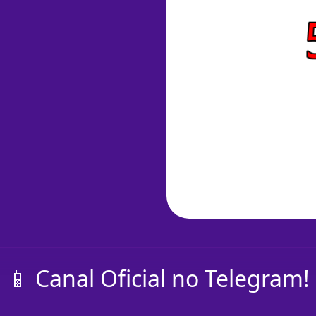
📱 Canal Oficial no Telegram!