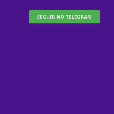
SEGUIR NO TELEGRAM