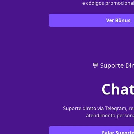
e códigos promocionai
Ver Bônus
💬 Suporte Di
Cha
Suporte direto via Telegram, r
atendimento persona
Falar Suport