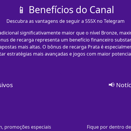
📱 Benefícios do Canal
Descubra as vantagens de seguir a 555X no Telegram
adicional significativamente maior que o nível Bronze, ma
nus de recarga representa um benefício financeiro substa
apostas mais altas. O bônus de recarga Prata é especialme
ar estratégias mais avançadas e jogos com maior potencia
sivos
📢 Notí
m, promoções especiais
Fique por dentro d