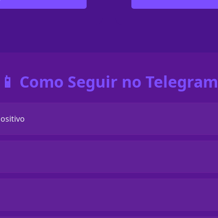
📱 Como Seguir no Telegram
ositivo