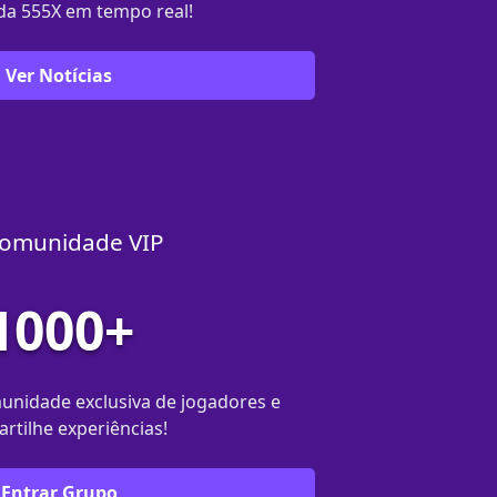
da 555X em tempo real!
Ver Notícias
Comunidade VIP
1000+
unidade exclusiva de jogadores e
rtilhe experiências!
Entrar Grupo