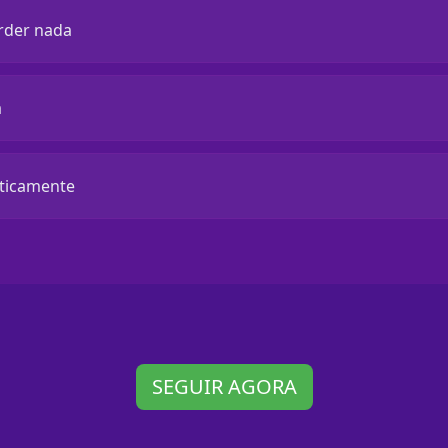
erder nada
a
aticamente
SEGUIR AGORA