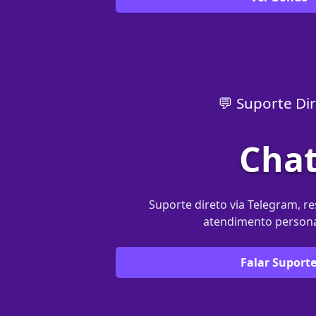
💬 Suporte Di
Cha
Suporte direto via Telegram, r
atendimento persona
Falar Suport