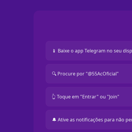
📱 Baixe o app Telegram no seu disp
🔍 Procure por "@55AcOficial"
👆 Toque em "Entrar" ou "Join"
🔔 Ative as notificações para não p