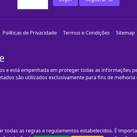
Políticas de Privacidade
Termos e Condições
Sitemap
de
rios e está empenhada em proteger todas as informações p
tados são utilizados exclusivamente para fins de melhoria
 todas as regras e regulamentos estabelecidos. É importa