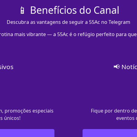
📱 Benefícios do Canal
Descubra as vantagens de seguir a 55Ac no Telegram
rotina mais vibrante — a 55Ac é o refúgio perfeito para quem
sivos
📢 Notí
m, promoções especiais
Fique por dentro d
s únicos!
eventos 