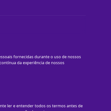
essoais fornecidas durante o uso de nossos
 contínua da experiência de nossos
nte ler e entender todos os termos antes de