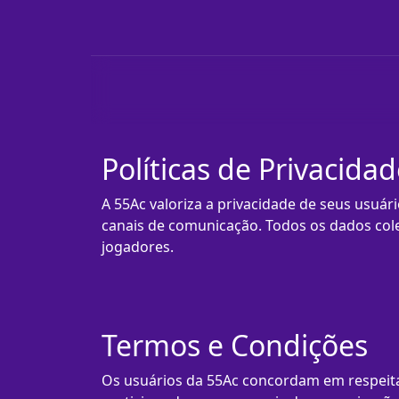
Políticas de Privacida
A 55Ac valoriza a privacidade de seus usuá
canais de comunicação. Todos os dados cole
jogadores.
Termos e Condições
Os usuários da 55Ac concordam em respeitar