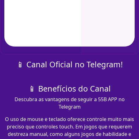
📱 Canal Oficial no Telegram!
📱 Benefícios do Canal
Descubra as vantagens de seguir a 55B APP no
Telegram
O uso de mouse e teclado oferece controle muito mais
preciso que controles touch. Em jogos que requerem
destreza manual, como alguns jogos de habilidade e