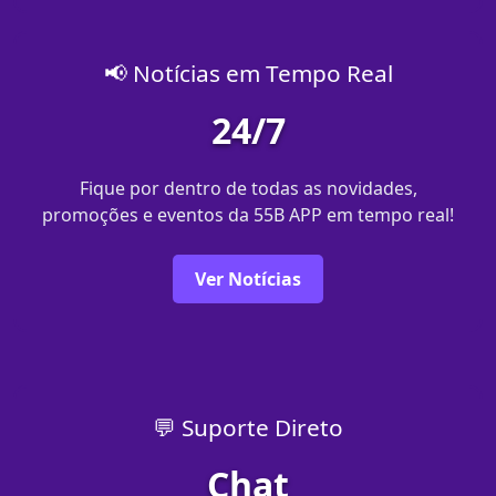
📢 Notícias em Tempo Real
24/7
Fique por dentro de todas as novidades,
promoções e eventos da 55B APP em tempo real!
Ver Notícias
💬 Suporte Direto
Chat