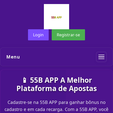
Login
Registrar-se
Menu
📱 55B APP A Melhor
Plataforma de Apostas
Cadastre-se na 55B APP para ganhar bônus no
cadastro e em cada recarga. Com a 55B APP, você