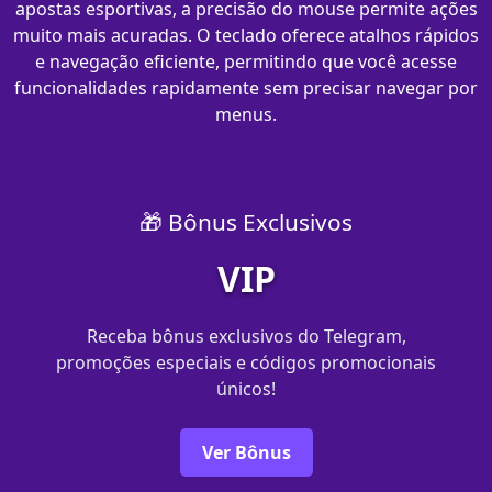
apostas esportivas, a precisão do mouse permite ações
muito mais acuradas. O teclado oferece atalhos rápidos
e navegação eficiente, permitindo que você acesse
funcionalidades rapidamente sem precisar navegar por
menus.
🎁 Bônus Exclusivos
VIP
Receba bônus exclusivos do Telegram,
promoções especiais e códigos promocionais
únicos!
Ver Bônus