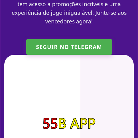
tem acesso a promoções incríveis e uma
experiência de jogo inigualável. Junte-se aos
vencedores agora!
SEGUIR NO TELEGRAM