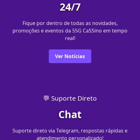
24/7
Fique por dentro de todas as novidades,
promoções e eventos da 55G CaSSino em tempo
real!
Ver Notícias
💬 Suporte Direto
Chat
Suporte direto via Telegram, respostas rápidas e
atendimento personalizado!