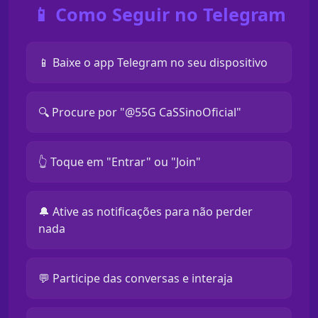
📱 Como Seguir no Telegram
📱 Baixe o app Telegram no seu dispositivo
🔍 Procure por "@55G CaSSinoOficial"
👆 Toque em "Entrar" ou "Join"
🔔 Ative as notificações para não perder
nada
💬 Participe das conversas e interaja