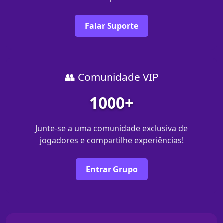
Falar Suporte
👥 Comunidade VIP
1000+
Junte-se a uma comunidade exclusiva de
jogadores e compartilhe experiências!
Entrar Grupo