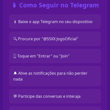
📱 Como Seguir no Telegram
📱 Baixe o app Telegram no seu dispositivo
🔍 Procure por "@55XX JogoOficial"
👆 Toque em "Entrar" ou "Join"
🔔 Ative as notificações para não perder
nada
💬 Participe das conversas e interaja