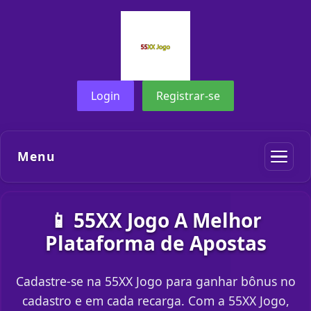
Login
Registrar-se
Menu
📱 55XX Jogo A Melhor
Plataforma de Apostas
Cadastre-se na 55XX Jogo para ganhar bônus no
cadastro e em cada recarga. Com a 55XX Jogo,