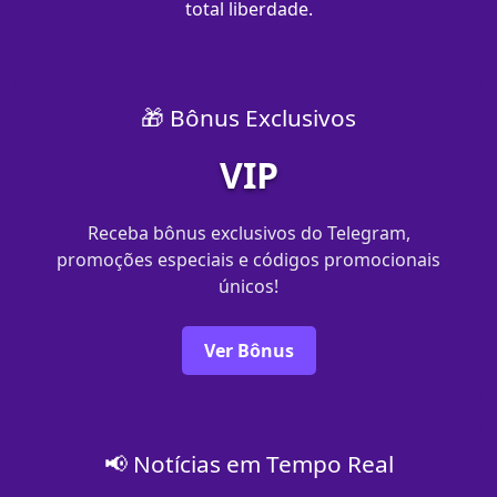
total liberdade.
🎁 Bônus Exclusivos
VIP
Receba bônus exclusivos do Telegram,
promoções especiais e códigos promocionais
únicos!
Ver Bônus
📢 Notícias em Tempo Real