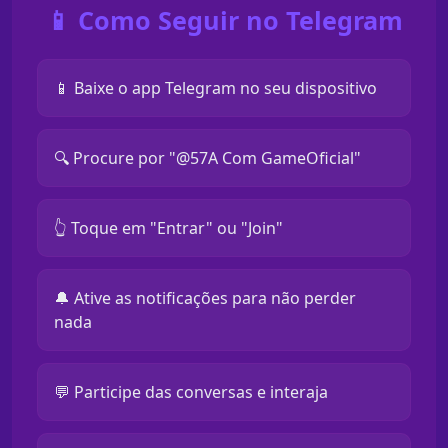
📱 Como Seguir no Telegram
📱 Baixe o app Telegram no seu dispositivo
🔍 Procure por "@57A Com GameOficial"
👆 Toque em "Entrar" ou "Join"
🔔 Ative as notificações para não perder
nada
💬 Participe das conversas e interaja