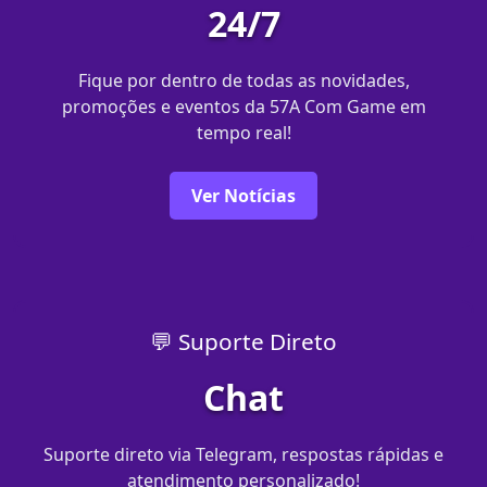
24/7
Fique por dentro de todas as novidades,
promoções e eventos da 57A Com Game em
tempo real!
Ver Notícias
💬 Suporte Direto
Chat
Suporte direto via Telegram, respostas rápidas e
atendimento personalizado!