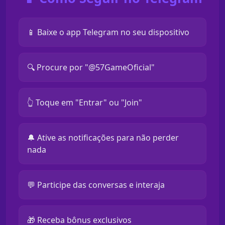
📱 Baixe o app Telegram no seu dispositivo
🔍 Procure por "@57GameOficial"
👆 Toque em "Entrar" ou "Join"
🔔 Ative as notificações para não perder
nada
💬 Participe das conversas e interaja
🎁 Receba bônus exclusivos