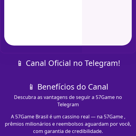
📱 Canal Oficial no Telegram!
📱 Benefícios do Canal
Descubra as vantagens de seguir a 57Game no
Telegram
A 57Game Brasil é um cassino real — na 57Game ,
prêmios milionários e reembolsos aguardam por você,
com garantia de credibilidade.