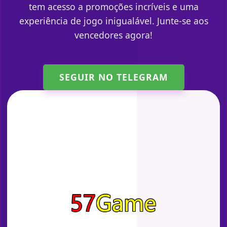
tem acesso a promoções incríveis e uma
experiência de jogo inigualável. Junte-se aos
vencedores agora!
SEGUIR NO TELEGRAM