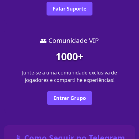
Falar Suporte
👥 Comunidade VIP
1000+
Junte-se a uma comunidade exclusiva de
jogadores e compartilhe experiências!
Entrar Grupo
📱 Como Seguir no Telegram