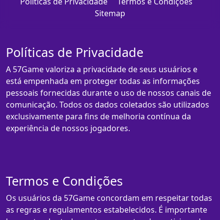
Políticas de Privacidade
Termos e Condições
Sitemap
Políticas de Privacidade
A 57Game valoriza a privacidade de seus usuários e
está empenhada em proteger todas as informações
pessoais fornecidas durante o uso de nossos canais de
comunicação. Todos os dados coletados são utilizados
exclusivamente para fins de melhoria contínua da
experiência de nossos jogadores.
Termos e Condições
Os usuários da 57Game concordam em respeitar todas
as regras e regulamentos estabelecidos. É importante