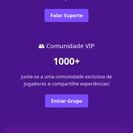
Falar Suporte
👥 Comunidade VIP
1000+
Junte-se a uma comunidade exclusiva de
jogadores e compartilhe experiências!
Entrar Grupo