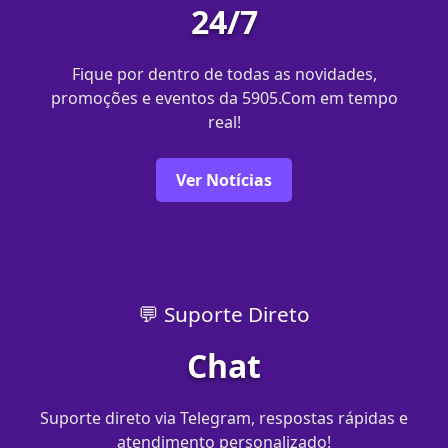
24/7
Fique por dentro de todas as novidades,
promoções e eventos da 5905.Com em tempo
real!
Ver Notícias
💬 Suporte Direto
Chat
Suporte direto via Telegram, respostas rápidas e
atendimento personalizado!