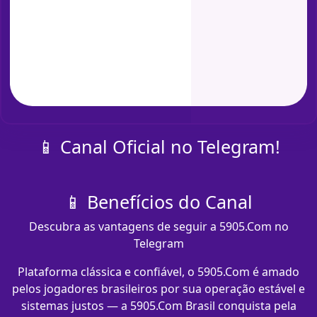
📱 Canal Oficial no Telegram!
📱 Benefícios do Canal
Descubra as vantagens de seguir a 5905.Com no
Telegram
Plataforma clássica e confiável, o 5905.Com é amado
pelos jogadores brasileiros por sua operação estável e
sistemas justos — a 5905.Com Brasil conquista pela