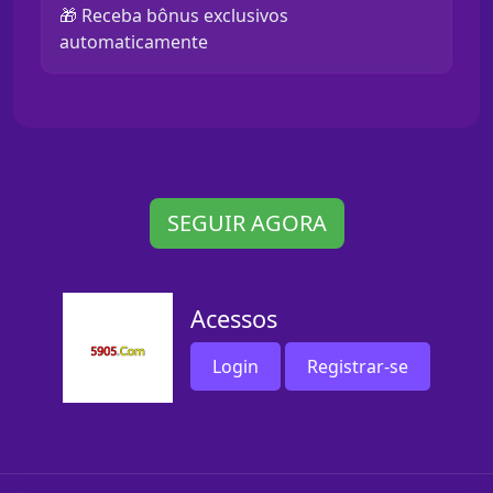
🎁 Receba bônus exclusivos
automaticamente
SEGUIR AGORA
Acessos
Login
Registrar-se