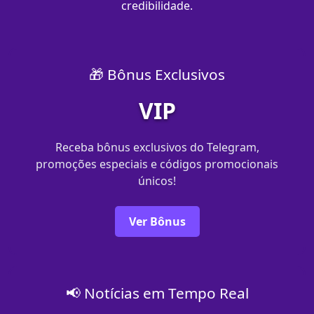
credibilidade.
🎁 Bônus Exclusivos
VIP
Receba bônus exclusivos do Telegram,
promoções especiais e códigos promocionais
únicos!
Ver Bônus
📢 Notícias em Tempo Real