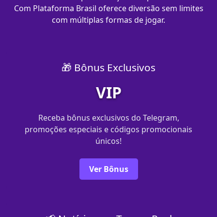
Com Plataforma Brasil oferece diversão sem limites
com múltiplas formas de jogar.
🎁 Bônus Exclusivos
VIP
Receba bônus exclusivos do Telegram,
promoções especiais e códigos promocionais
únicos!
Ver Bônus