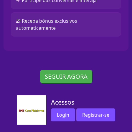
💬 Participe das conversas e interaja
🎁 Receba bônus exclusivos
automaticamente
SEGUIR AGORA
Acessos
Login
Registrar-se