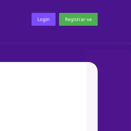
Login
Registrar-se