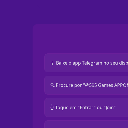
📱 Baixe o app Telegram no seu disp
🔍 Procure por "@595 Games APPOfi
👆 Toque em "Entrar" ou "Join"