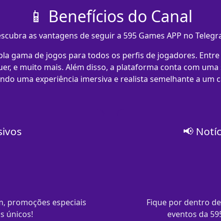
📱 Benefícios do Canal
scubra as vantagens de seguir a 595 Games APP no Teleg
 gama de jogos para todos os perfis de jogadores. Entre 
quer, e muito mais. Além disso, a plataforma conta com uma
do uma experiência imersiva e realista semelhante a um ca
sivos
📢 Notí
m, promoções especiais
Fique por dentro d
s únicos!
eventos da 59