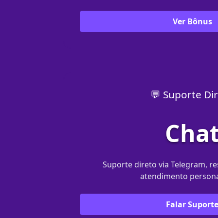
Ver Bônus
💬 Suporte Di
Cha
Suporte direto via Telegram, r
atendimento persona
Falar Suport