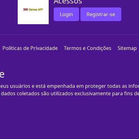
Acessos
Login
Registrar-se
Políticas de Privacidade
Termos e Condições
Sitemap
de
 seus usuários e está empenhada em proteger todas as inf
dados coletados são utilizados exclusivamente para fins d