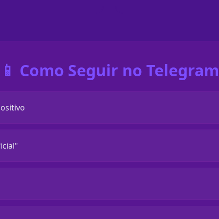
📱 Como Seguir no Telegram
ositivo
cial"