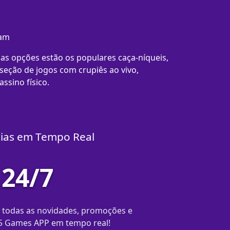
ram
as opções estão os populares caça-níqueis,
 seção de jogos com crupiês ao vivo,
ssino físico.
cias em Tempo Real
24/7
e todas as novidades, promoções e
5 Games APP em tempo real!