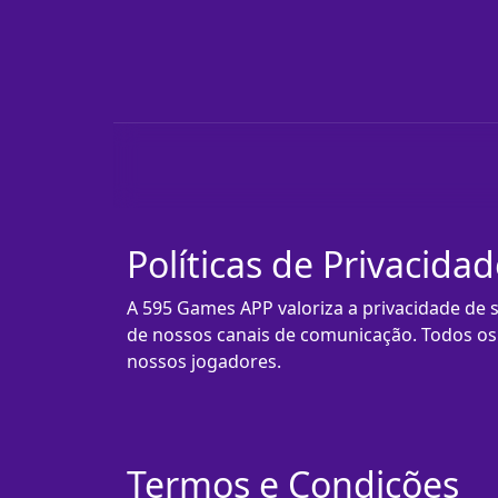
Políticas de Privacida
A 595 Games APP valoriza a privacidade de
de nossos canais de comunicação. Todos os 
nossos jogadores.
Termos e Condições