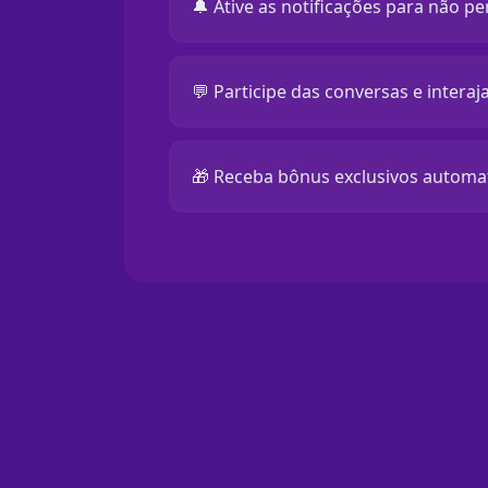
🔔 Ative as notificações para não p
💬 Participe das conversas e interaj
🎁 Receba bônus exclusivos autom