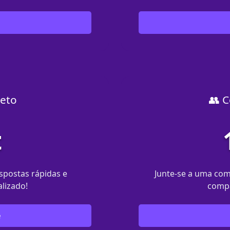
reto
👥 
t
espostas rápidas e
Junte-se a uma com
lizado!
compa
e