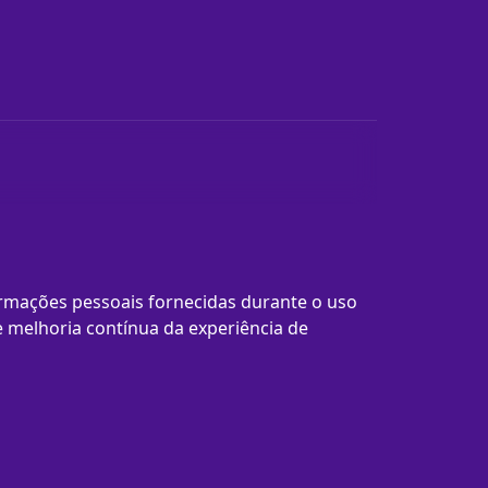
ormações pessoais fornecidas durante o uso
e melhoria contínua da experiência de