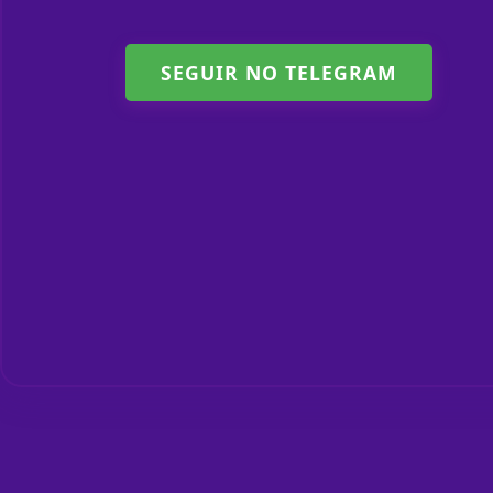
SEGUIR NO TELEGRAM