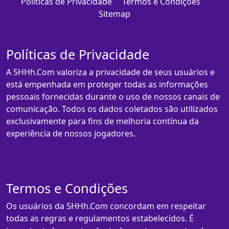
Políticas de Privacidade
Termos e Condições
Sitemap
Políticas de Privacidade
A 5HHh.Com valoriza a privacidade de seus usuários e
está empenhada em proteger todas as informações
pessoais fornecidas durante o uso de nossos canais de
comunicação. Todos os dados coletados são utilizados
exclusivamente para fins de melhoria contínua da
experiência de nossos jogadores.
Termos e Condições
Os usuários da 5HHh.Com concordam em respeitar
todas as regras e regulamentos estabelecidos. É