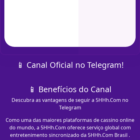
📱 Canal Oficial no Telegram!
📱 Benefícios do Canal
Descubra as vantagens de seguir a 5HHh.Com no
Telegram
Como uma das maiores plataformas de cassino online
do mundo, a 5HHh.Com oferece serviço global com
entretenimento sincronizado da 5HHh.Com Brasil .