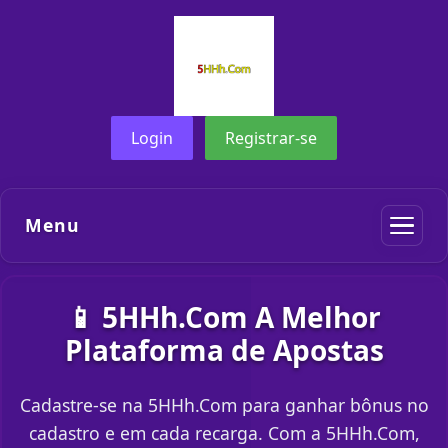
Login
Registrar-se
Menu
📱 5HHh.Com A Melhor
Plataforma de Apostas
Cadastre-se na 5HHh.Com para ganhar bônus no
cadastro e em cada recarga. Com a 5HHh.Com,