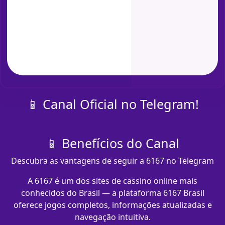
📱 Canal Oficial no Telegram!
📱 Benefícios do Canal
Descubra as vantagens de seguir a 6167 no Telegram
A 6167 é um dos sites de cassino online mais
conhecidos do Brasil — a plataforma 6167 Brasil
oferece jogos completos, informações atualizadas e
navegação intuitiva.