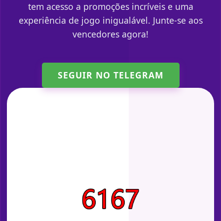
tem acesso a promoções incríveis e uma
experiência de jogo inigualável. Junte-se aos
vencedores agora!
SEGUIR NO TELEGRAM