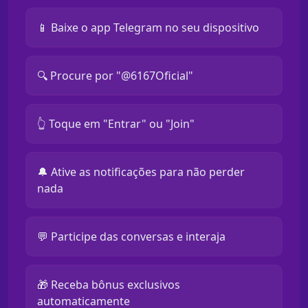
📱 Baixe o app Telegram no seu dispositivo
🔍 Procure por "@6167Oficial"
👆 Toque em "Entrar" ou "Join"
🔔 Ative as notificações para não perder
nada
💬 Participe das conversas e interaja
🎁 Receba bônus exclusivos
automaticamente