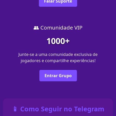
Falar Suporte
👥 Comunidade VIP
1000+
Junte-se a uma comunidade exclusiva de
jogadores e compartilhe experiências!
Entrar Grupo
📱 Como Seguir no Telegram