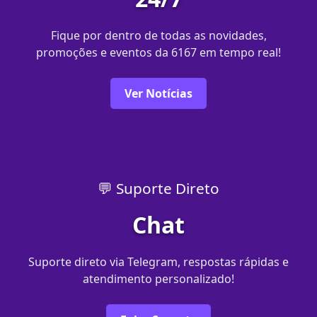
Fique por dentro de todas as novidades,
promoções e eventos da 6167 em tempo real!
Ver Notícias
💬 Suporte Direto
Chat
Suporte direto via Telegram, respostas rápidas e
atendimento personalizado!