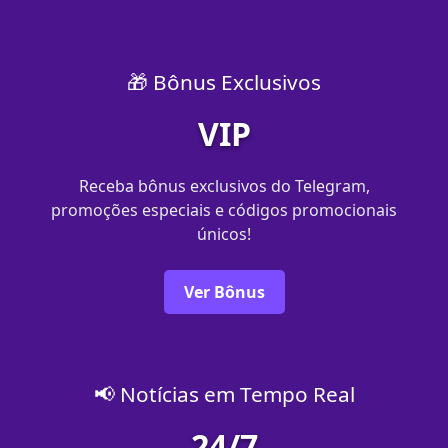
🎁 Bônus Exclusivos
VIP
Receba bônus exclusivos do Telegram,
promoções especiais e códigos promocionais
únicos!
Ver Bônus
📢 Notícias em Tempo Real
24/7