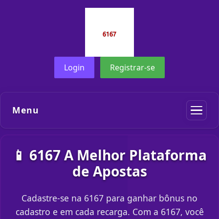
Login
Registrar-se
Menu
📱 6167 A Melhor Plataforma
de Apostas
Cadastre-se na 6167 para ganhar bônus no
cadastro e em cada recarga. Com a 6167, você