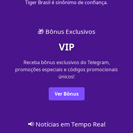
Tiger Brasil é sinônimo de confiança.
🎁 Bônus Exclusivos
VIP
Receba bônus exclusivos do Telegram,
promoções especiais e códigos promocionais
únicos!
Ver Bônus
📢 Notícias em Tempo Real