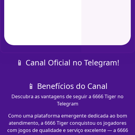
📱 Canal Oficial no Telegram!
📱 Benefícios do Canal
Descubra as vantagens de seguir a 6666 Tiger no
Telegram
Como uma plataforma emergente dedicada ao bom
atendimento, a 6666 Tiger conquistou os jogadores
com jogos de qualidade e serviço excelente — a 6666