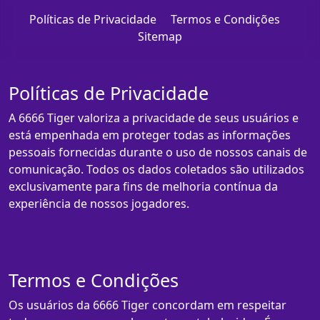
Políticas de Privacidade
Termos e Condições
Sitemap
Políticas de Privacidade
A 6666 Tiger valoriza a privacidade de seus usuários e
está empenhada em proteger todas as informações
pessoais fornecidas durante o uso de nossos canais de
comunicação. Todos os dados coletados são utilizados
exclusivamente para fins de melhoria contínua da
experiência de nossos jogadores.
Termos e Condições
Os usuários da 6666 Tiger concordam em respeitar