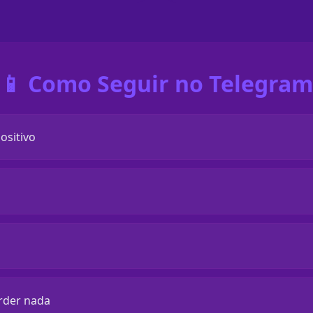
📱 Como Seguir no Telegram
ositivo
erder nada