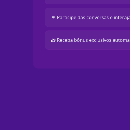
💬 Participe das conversas e interaj
🎁 Receba bônus exclusivos autom