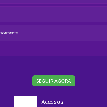
a
aticamente
SEGUIR AGORA
Acessos