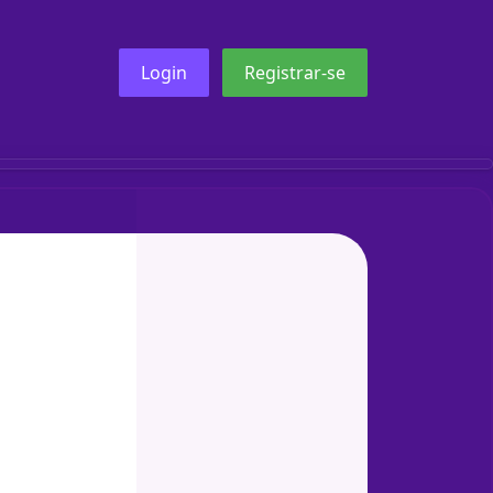
Login
Registrar-se