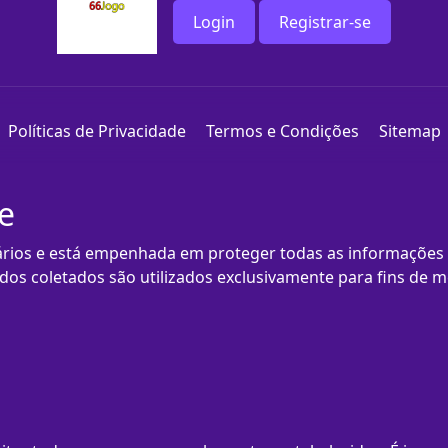
Login
Registrar-se
Políticas de Privacidade
Termos e Condições
Sitemap
de
uários e está empenhada em proteger todas as informações
os coletados são utilizados exclusivamente para fins de m