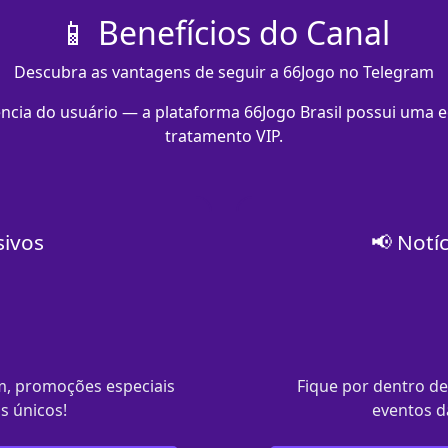
📱 Benefícios do Canal
Descubra as vantagens de seguir a 66Jogo no Telegram
ncia do usuário — a plataforma 66Jogo Brasil possui uma e
tratamento VIP.
sivos
📢 Notí
m, promoções especiais
Fique por dentro d
s únicos!
eventos d