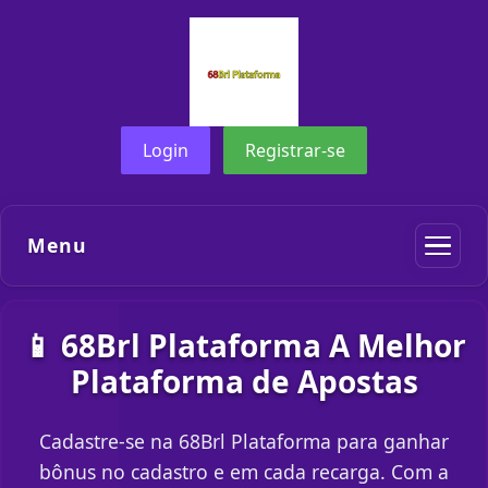
Login
Registrar-se
Menu
📱 68Brl Plataforma A Melhor
Plataforma de Apostas
Cadastre-se na 68Brl Plataforma para ganhar
bônus no cadastro e em cada recarga. Com a