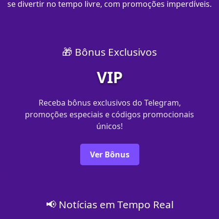
se divertir no tempo livre, com promoções imperdíveis.
🎁 Bônus Exclusivos
VIP
Receba bônus exclusivos do Telegram,
promoções especiais e códigos promocionais
únicos!
Ver Bônus
📢 Notícias em Tempo Real