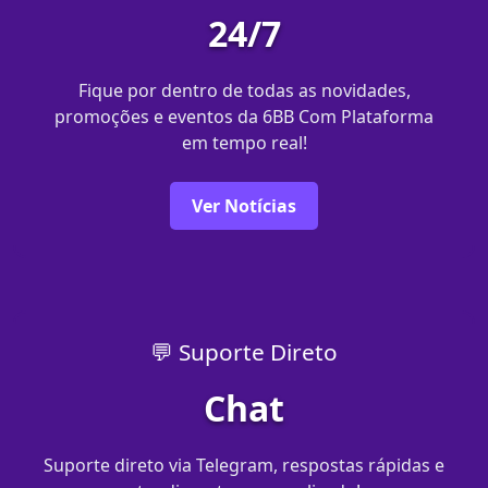
24/7
Fique por dentro de todas as novidades,
promoções e eventos da 6BB Com Plataforma
em tempo real!
Ver Notícias
💬 Suporte Direto
Chat
Suporte direto via Telegram, respostas rápidas e