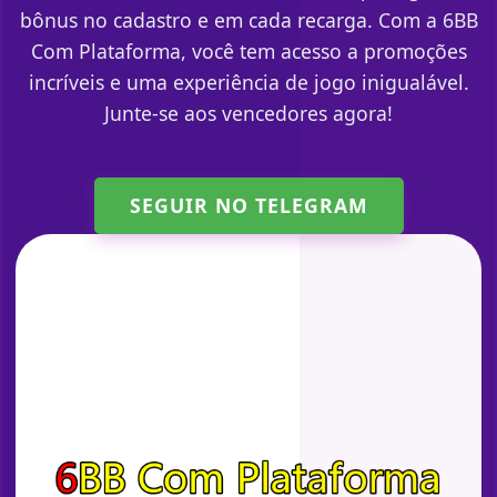
bônus no cadastro e em cada recarga. Com a 6BB
Com Plataforma, você tem acesso a promoções
incríveis e uma experiência de jogo inigualável.
Junte-se aos vencedores agora!
SEGUIR NO TELEGRAM