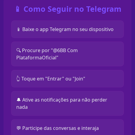
📱 Como Seguir no Telegram
📱 Baixe o app Telegram no seu dispositivo
🔍 Procure por "@6BB Com
PlataformaOficial"
👆 Toque em "Entrar" ou "Join"
🔔 Ative as notificações para não perder
nada
💬 Participe das conversas e interaja