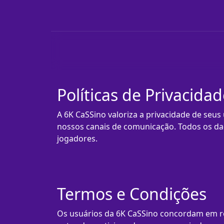
Políticas de Privacida
A 6K CaSSino valoriza a privacidade de seu
nossos canais de comunicação. Todos os dad
jogadores.
Termos e Condições
Os usuários da 6K CaSSino concordam em res