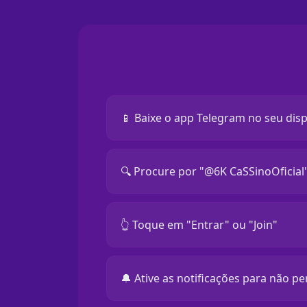
📱 Baixe o app Telegram no seu disp
🔍 Procure por "@6K CaSSinoOficial
👆 Toque em "Entrar" ou "Join"
🔔 Ative as notificações para não p