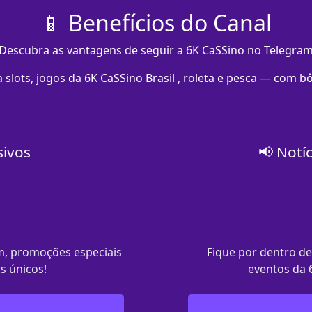
📱 Benefícios do Canal
Descubra as vantagens de seguir a 6K CaSSino no Telegra
 slots, jogos da 6K CaSSino Brasil , roleta e pesca — com
sivos
📢 Notí
m, promoções especiais
Fique por dentro d
s únicos!
eventos da 