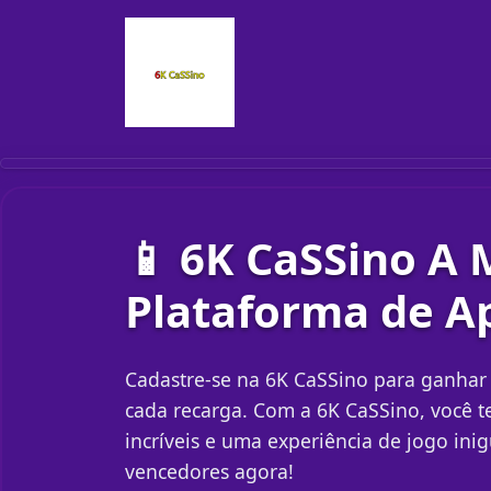
📱 6K CaSSino A 
Plataforma de A
Cadastre-se na 6K CaSSino para ganhar
cada recarga. Com a 6K CaSSino, você 
incríveis e uma experiência de jogo inig
vencedores agora!