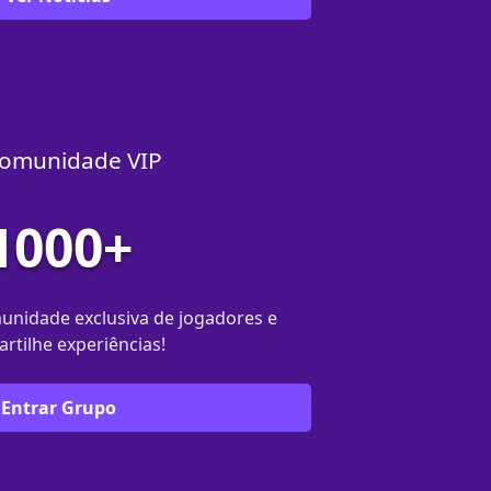
Comunidade VIP
1000+
unidade exclusiva de jogadores e
rtilhe experiências!
Entrar Grupo