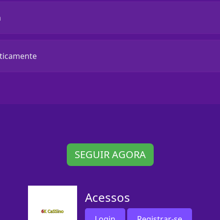
a
aticamente
SEGUIR AGORA
Acessos
Login
Registrar-se