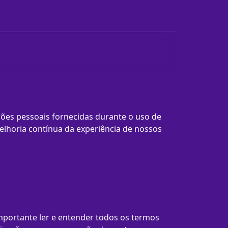
ções pessoais fornecidas durante o uso de
elhoria contínua da experiência de nossos
mportante ler e entender todos os termos