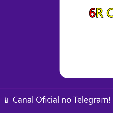
📱 Canal Oficial no Telegram!