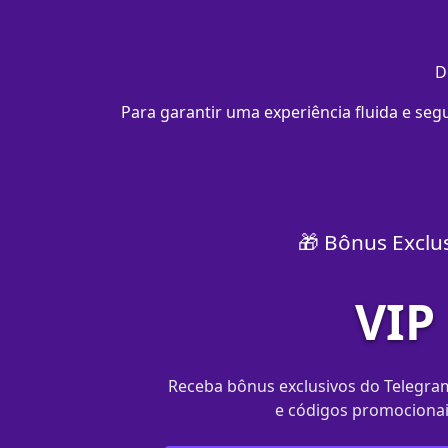
D
Para garantir uma experiência fluida e se
🎁 Bônus Exclu
VIP
Receba bônus exclusivos do Telegra
e códigos promocionai