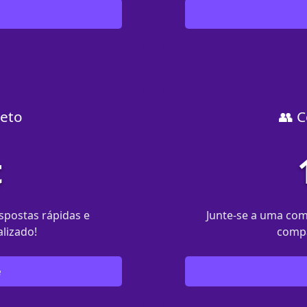
reto
👥 
t
espostas rápidas e
Junte-se a uma com
lizado!
compa
e