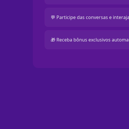
💬 Participe das conversas e interaj
🎁 Receba bônus exclusivos autom