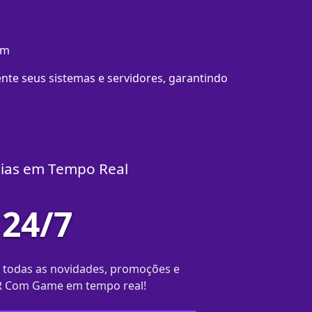
am
nte seus sistemas e servidores, garantindo
cias em Tempo Real
24/7
e todas as novidades, promoções e
R Com Game em tempo real!