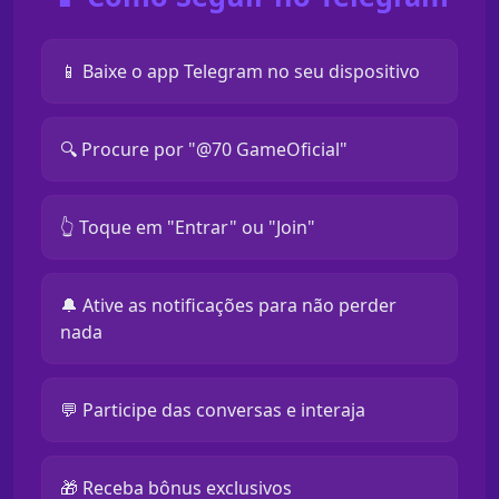
📱 Baixe o app Telegram no seu dispositivo
🔍 Procure por "@70 GameOficial"
👆 Toque em "Entrar" ou "Join"
🔔 Ative as notificações para não perder
nada
💬 Participe das conversas e interaja
🎁 Receba bônus exclusivos