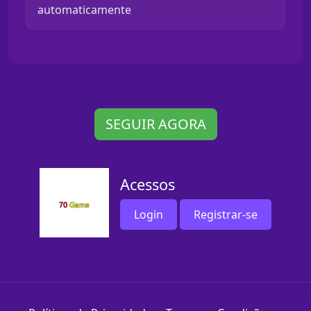
automaticamente
SEGUIR AGORA
Acessos
Login
Registrar-se