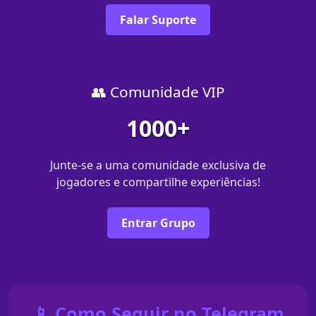
Falar Suporte
👥 Comunidade VIP
1000+
Junte-se a uma comunidade exclusiva de
jogadores e compartilhe experiências!
Entrar Grupo
📱 Como Seguir no Telegram