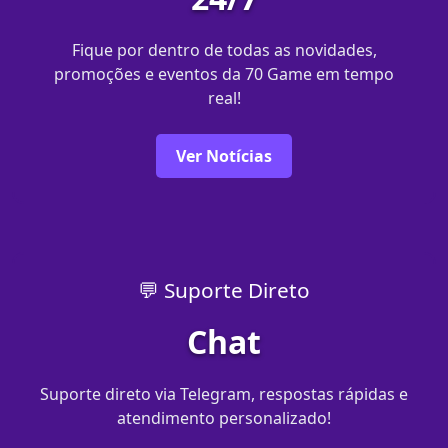
Fique por dentro de todas as novidades,
promoções e eventos da 70 Game em tempo
real!
Ver Notícias
💬 Suporte Direto
Chat
Suporte direto via Telegram, respostas rápidas e
atendimento personalizado!