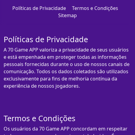
Políticas de Privacidade
Termos e Condições
Sitemap
Políticas de Privacidade
A 70 Game APP valoriza a privacidade de seus usuários
e está empenhada em proteger todas as informações
pessoais fornecidas durante o uso de nossos canais de
comunicação. Todos os dados coletados são utilizados
exclusivamente para fins de melhoria contínua da
experiência de nossos jogadores.
Termos e Condições
Os usuários da 70 Game APP concordam em respeitar