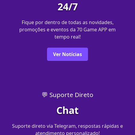
24/7
Fique por dentro de todas as novidades,
promoções e eventos da 70 Game APP em
tempo real!
Ver Notícias
💬 Suporte Direto
Chat
Suporte direto via Telegram, respostas rápidas e
atendimento personalizado!