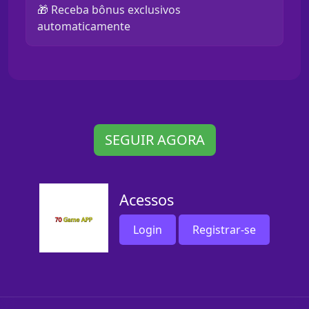
🎁 Receba bônus exclusivos
automaticamente
SEGUIR AGORA
Acessos
Login
Registrar-se