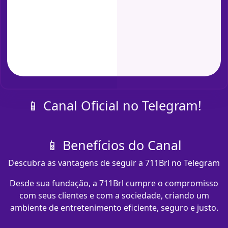
📱 Canal Oficial no Telegram!
📱 Benefícios do Canal
Descubra as vantagens de seguir a 711Brl no Telegram
Desde sua fundação, a 711Brl cumpre o compromisso
com seus clientes e com a sociedade, criando um
ambiente de entretenimento eficiente, seguro e justo.