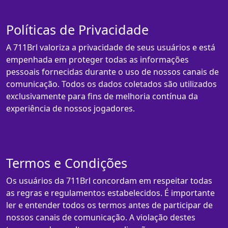
Políticas de Privacidade
A 711Brl valoriza a privacidade de seus usuários e está
empenhada em proteger todas as informações
pessoais fornecidas durante o uso de nossos canais de
comunicação. Todos os dados coletados são utilizados
exclusivamente para fins de melhoria contínua da
experiência de nossos jogadores.
Termos e Condições
Os usuários da 711Brl concordam em respeitar todas
as regras e regulamentos estabelecidos. É importante
ler e entender todos os termos antes de participar de
nossos canais de comunicação. A violação destes