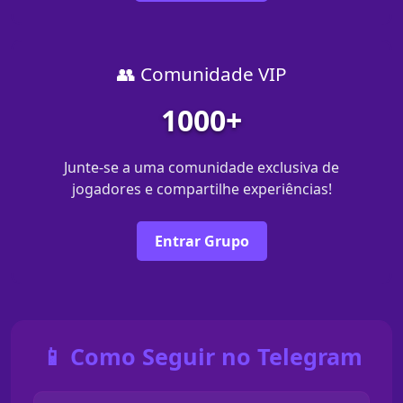
👥 Comunidade VIP
1000+
Junte-se a uma comunidade exclusiva de
jogadores e compartilhe experiências!
Entrar Grupo
📱 Como Seguir no Telegram