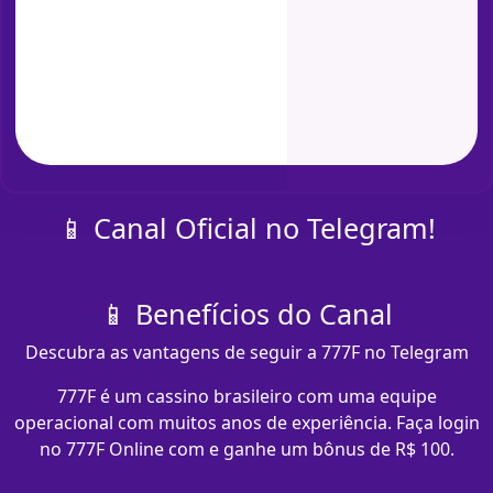
📱 Canal Oficial no Telegram!
📱 Benefícios do Canal
Descubra as vantagens de seguir a 777F no Telegram
777F é um cassino brasileiro com uma equipe
operacional com muitos anos de experiência. Faça login
no 777F Online com e ganhe um bônus de R$ 100.