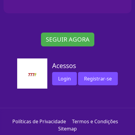
SEGUIR AGORA
Acessos
Login
Registrar-se
Políticas de Privacidade
Termos e Condições
Sitemap