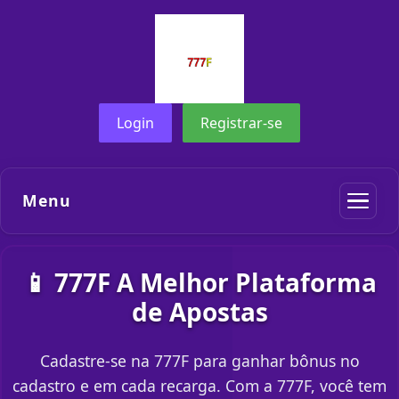
Login
Registrar-se
Menu
📱 777F A Melhor Plataforma
de Apostas
Cadastre-se na 777F para ganhar bônus no
cadastro e em cada recarga. Com a 777F, você tem