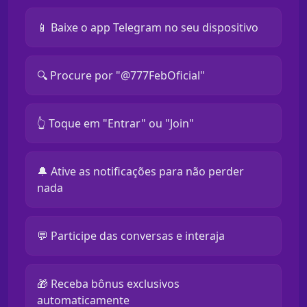
📱 Baixe o app Telegram no seu dispositivo
🔍 Procure por "@777FebOficial"
👆 Toque em "Entrar" ou "Join"
🔔 Ative as notificações para não perder
nada
💬 Participe das conversas e interaja
🎁 Receba bônus exclusivos
automaticamente