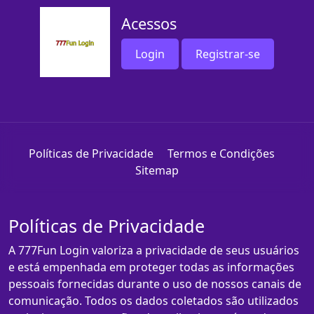
Acessos
Login
Registrar-se
Políticas de Privacidade
Termos e Condições
Sitemap
Políticas de Privacidade
A 777Fun Login valoriza a privacidade de seus usuários
e está empenhada em proteger todas as informações
pessoais fornecidas durante o uso de nossos canais de
comunicação. Todos os dados coletados são utilizados