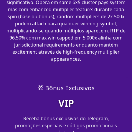
significativo. Opera em same 6×5 cluster pays system
mas com enhanced multiplier feature: durante cada
spin (base ou bonus), random multipliers de 2x-500x
podem attach para qualquer winning symbol,
multiplicando-se quando múltiplos aparecem. RTP de
96.50% com max win capped em 5.000x alinha com
jurisdictional requirements enquanto mantém
excitement através de high-frequency multiplier
appearances.
🎁 Bônus Exclusivos
VIP
Receba bônus exclusivos do Telegram,
promoções especiais e códigos promocionais