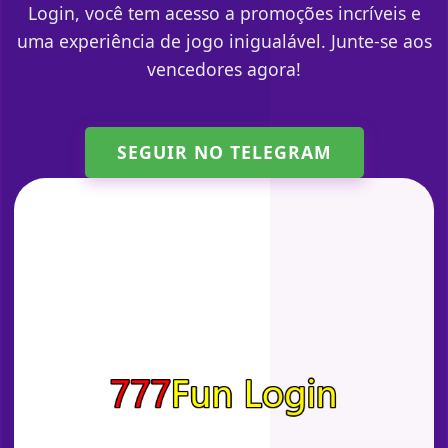
Login, você tem acesso a promoções incríveis e
uma experiência de jogo inigualável. Junte-se aos
vencedores agora!
SEGUIR NO TELEGRAM