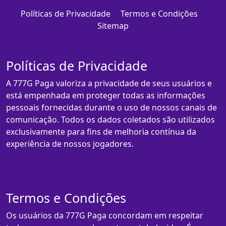
Políticas de Privacidade
Termos e Condições
Sitemap
Políticas de Privacidade
A 777G Paga valoriza a privacidade de seus usuários e
está empenhada em proteger todas as informações
pessoais fornecidas durante o uso de nossos canais de
comunicação. Todos os dados coletados são utilizados
exclusivamente para fins de melhoria contínua da
experiência de nossos jogadores.
Termos e Condições
Os usuários da 777G Paga concordam em respeitar