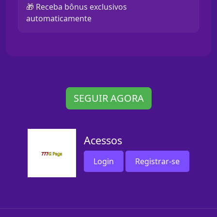
🎁 Receba bônus exclusivos
automaticamente
SEGUIR AGORA
Acessos
Login
Registrar-se