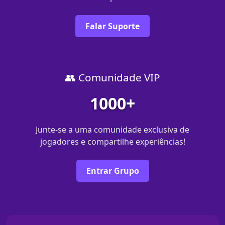
Falar Suporte
👥 Comunidade VIP
1000+
Junte-se a uma comunidade exclusiva de
jogadores e compartilhe experiências!
Entrar Grupo