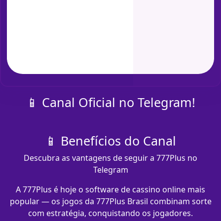
📱 Canal Oficial no Telegram!
📱 Benefícios do Canal
Descubra as vantagens de seguir a 777Plus no
Telegram
A 777Plus é hoje o software de cassino online mais
popular — os jogos da 777Plus Brasil combinam sorte
com estratégia, conquistando os jogadores.