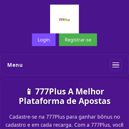
Login
Registrar-se
Menu
📱 777Plus A Melhor
Plataforma de Apostas
Cadastre-se na 777Plus para ganhar bônus no
cadastro e em cada recarga. Com a 777Plus, você