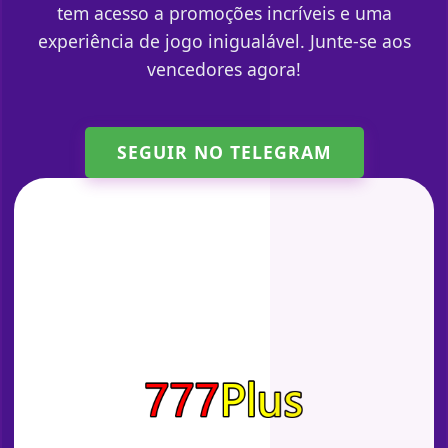
tem acesso a promoções incríveis e uma
experiência de jogo inigualável. Junte-se aos
vencedores agora!
SEGUIR NO TELEGRAM