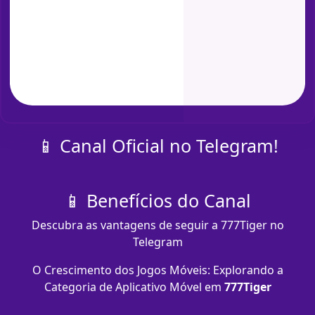
📱 Canal Oficial no Telegram!
📱 Benefícios do Canal
Descubra as vantagens de seguir a 777Tiger no
Telegram
O Crescimento dos Jogos Móveis: Explorando a
Categoria de Aplicativo Móvel em
777Tiger