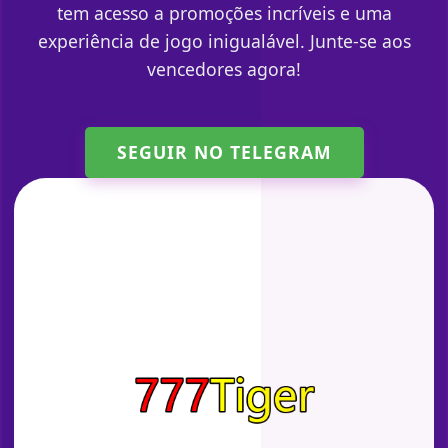
tem acesso a promoções incríveis e uma
experiência de jogo inigualável. Junte-se aos
vencedores agora!
SEGUIR NO TELEGRAM