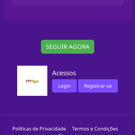
SEGUIR AGORA
Acessos
Login
Registrar-se
Políticas de Privacidade
Termos e Condições