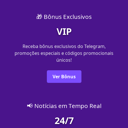
🎁 Bônus Exclusivos
VIP
Receba bônus exclusivos do Telegram,
promoções especiais e códigos promocionais
únicos!
Ver Bônus
📢 Notícias em Tempo Real
24/7