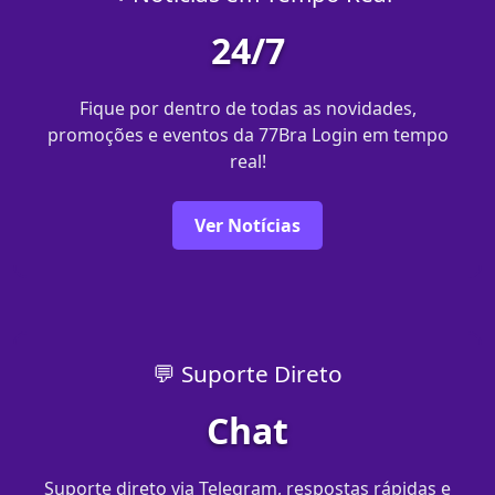
24/7
Fique por dentro de todas as novidades,
promoções e eventos da 77Bra Login em tempo
real!
Ver Notícias
💬 Suporte Direto
Chat
Suporte direto via Telegram, respostas rápidas e