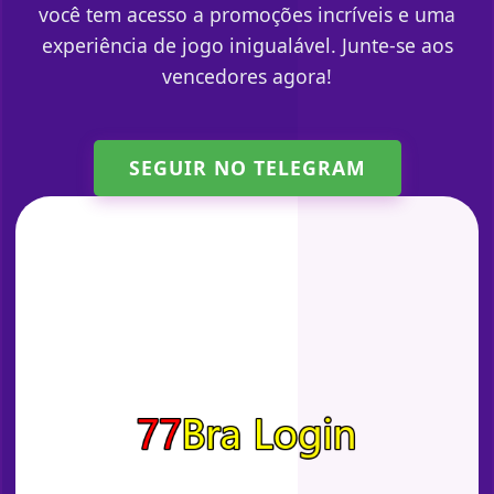
você tem acesso a promoções incríveis e uma
experiência de jogo inigualável. Junte-se aos
vencedores agora!
SEGUIR NO TELEGRAM