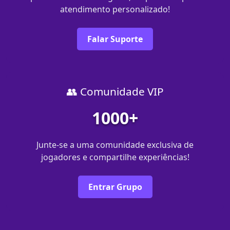
atendimento personalizado!
Falar Suporte
👥 Comunidade VIP
1000+
Junte-se a uma comunidade exclusiva de
jogadores e compartilhe experiências!
Entrar Grupo