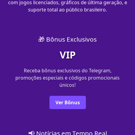
com jogos licenciados, gráficos de última geração, e
suporte total ao público brasileiro.
🎁 Bônus Exclusivos
VIP
Receba bônus exclusivos do Telegram,
promoções especiais e códigos promocionais
únicos!
Ver Bônus
📢 Notícias em Tempo Real