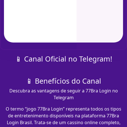
📱 Canal Oficial no Telegram!
📱 Benefícios do Canal
Descubra as vantagens de seguir a 77Bra Login no
Telegram
O termo “jogo 77Bra Login” representa todos os tipos
de entretenimento disponíveis na plataforma 77Bra
Login Brasil. Trata-se de um cassino online completo,