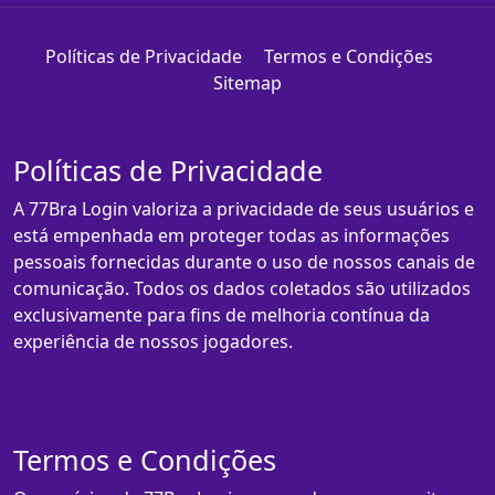
Políticas de Privacidade
Termos e Condições
Sitemap
Políticas de Privacidade
A 77Bra Login valoriza a privacidade de seus usuários e
está empenhada em proteger todas as informações
pessoais fornecidas durante o uso de nossos canais de
comunicação. Todos os dados coletados são utilizados
exclusivamente para fins de melhoria contínua da
experiência de nossos jogadores.
Termos e Condições