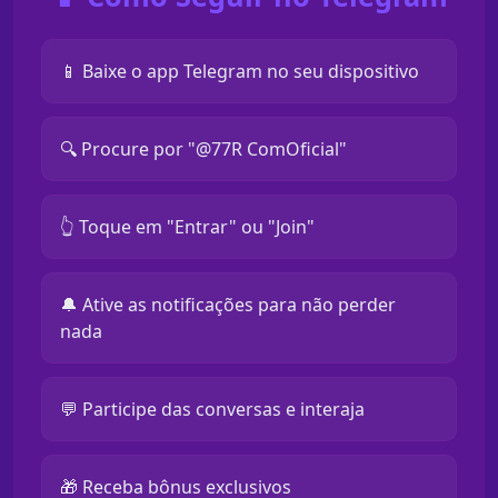
📱 Baixe o app Telegram no seu dispositivo
🔍 Procure por "@77R ComOficial"
👆 Toque em "Entrar" ou "Join"
🔔 Ative as notificações para não perder
nada
💬 Participe das conversas e interaja
🎁 Receba bônus exclusivos