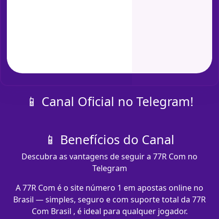
📱 Canal Oficial no Telegram!
📱 Benefícios do Canal
Descubra as vantagens de seguir a 77R Com no
Telegram
A 77R Com é o site número 1 em apostas online no
Brasil — simples, seguro e com suporte total da 77R
Com Brasil , é ideal para qualquer jogador.