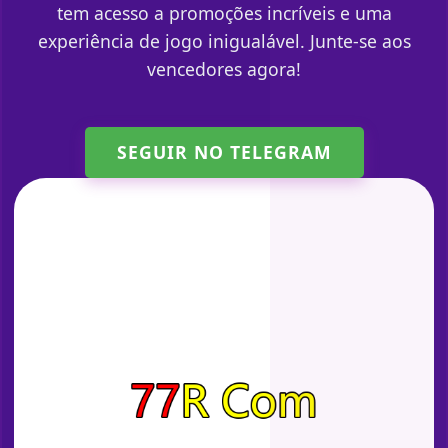
tem acesso a promoções incríveis e uma
experiência de jogo inigualável. Junte-se aos
vencedores agora!
SEGUIR NO TELEGRAM