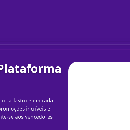
 Plataforma
no cadastro e em cada
promoções incríveis e
unte-se aos vencedores