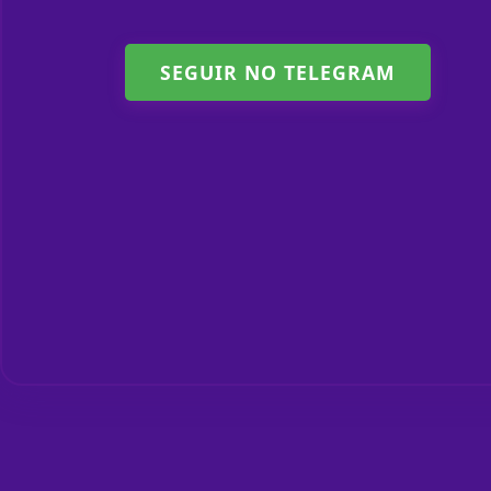
SEGUIR NO TELEGRAM