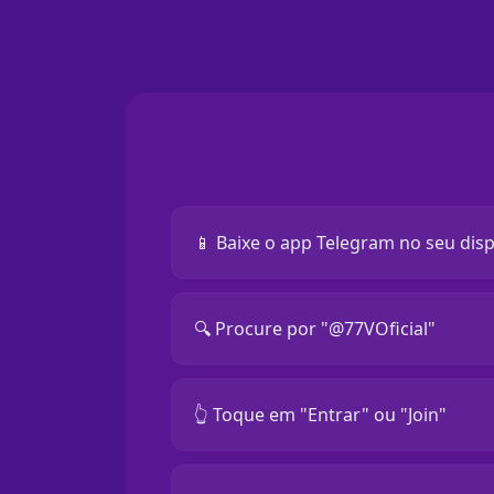
📱 Baixe o app Telegram no seu disp
🔍 Procure por "@77VOficial"
👆 Toque em "Entrar" ou "Join"