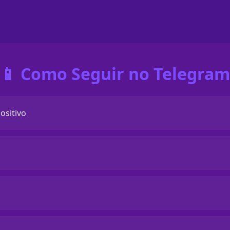
📱 Como Seguir no Telegram
ositivo