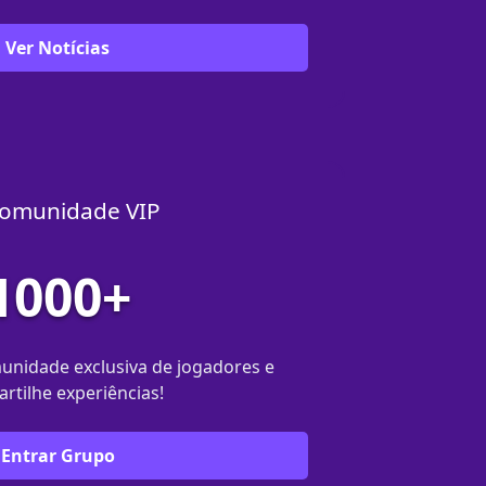
Ver Notícias
Comunidade VIP
1000+
unidade exclusiva de jogadores e
rtilhe experiências!
Entrar Grupo