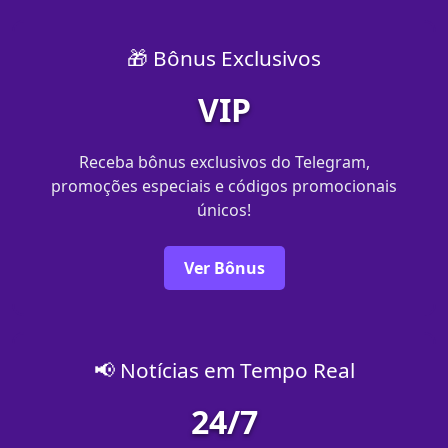
🎁 Bônus Exclusivos
VIP
Receba bônus exclusivos do Telegram,
promoções especiais e códigos promocionais
únicos!
Ver Bônus
📢 Notícias em Tempo Real
24/7