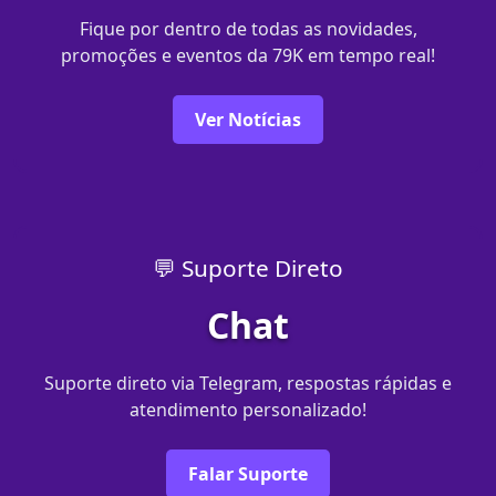
Fique por dentro de todas as novidades,
promoções e eventos da 79K em tempo real!
Ver Notícias
💬 Suporte Direto
Chat
Suporte direto via Telegram, respostas rápidas e
atendimento personalizado!
Falar Suporte